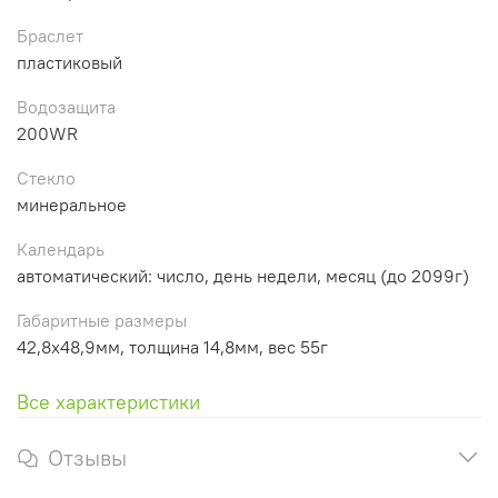
Браслет
пластиковый
Водозащита
200WR
Стекло
минеральное
Календарь
автоматический: число, день недели, месяц (до 2099г)
Габаритные размеры
42,8x48,9мм, толщина 14,8мм, вес 55г
Все характеристики
Отзывы