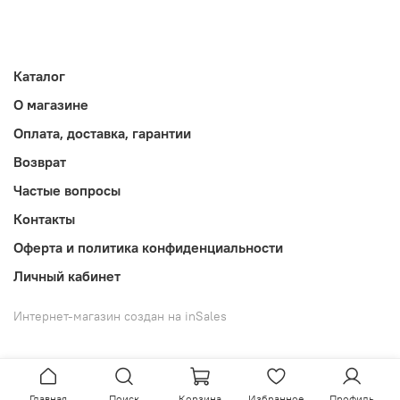
Каталог
О магазине
Оплата, доставка, гарантии
Возврат
Частые вопросы
Контакты
Оферта и политика конфиденциальности
Личный кабинет
Интернет-магазин создан на inSales
Главная
Поиск
Корзина
Избранное
Профиль