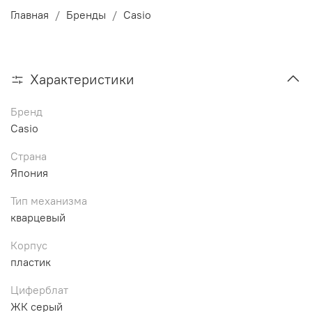
Главная
Бренды
Casio
Характеристики
Бренд
Casio
Страна
Япония
Тип механизма
кварцевый
Корпус
пластик
Циферблат
ЖК серый