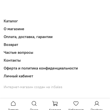
Каталог
О магазине
Оплата, доставка, гарантии
Возврат
Частые вопросы
Контакты
Оферта и политика конфиденциальности
Личный кабинет
Интернет-магазин создан на inSales
Главная
Поиск
Корзина
Избранное
Профиль