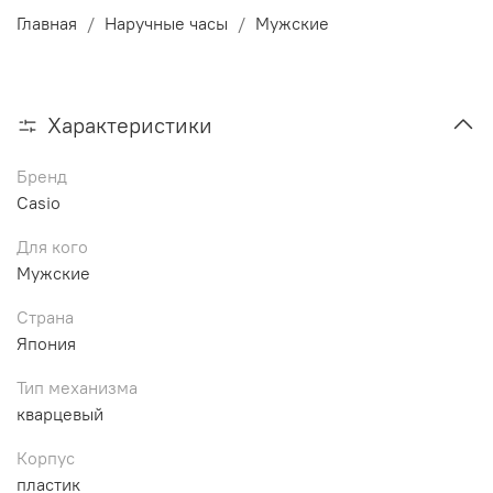
Главная
Наручные часы
Мужские
Характеристики
Бренд
Casio
Для кого
Мужские
Страна
Япония
Тип механизма
кварцевый
Корпус
пластик