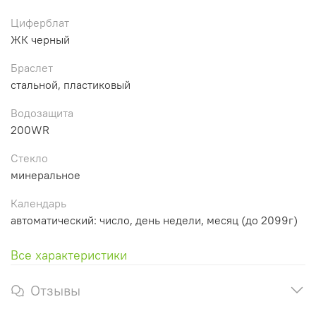
Циферблат
ЖК черный
Браслет
стальной, пластиковый
Водозащита
200WR
Стекло
минеральное
Календарь
автоматический: число, день недели, месяц (до 2099г)
Все характеристики
Отзывы