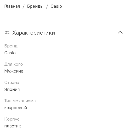
Главная
Бренды
Casio
Характеристики
Бренд
Casio
Для кого
Мужские
Страна
Япония
Тип механизма
кварцевый
Корпус
пластик