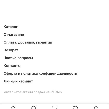
Каталог
О магазине
Оплата, доставка, гарантии
Возврат
Частые вопросы
Контакты
Оферта и политика конфиденциальности
Личный кабинет
Интернет-магазин создан на inSales