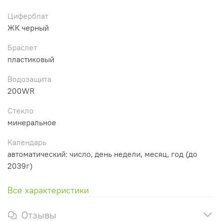
Циферблат
ЖК черный
Браслет
пластиковый
Водозащита
200WR
Стекло
минеральное
Календарь
автоматический: число, день недели, месяц, год (до
2039г)
Все характеристики
Отзывы