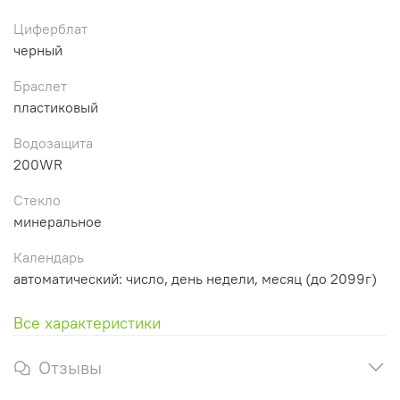
Циферблат
черный
Браслет
пластиковый
Водозащита
200WR
Стекло
минеральное
Календарь
автоматический: число, день недели, месяц (до 2099г)
Все характеристики
Отзывы