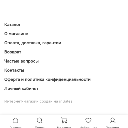
Каталог
О магазине
Оплата, доставка, гарантии
Возврат
Частые вопросы
Контакты
Оферта и политика конфиденциальности
Личный кабинет
Интернет-магазин создан на inSales
Главная
Поиск
Корзина
Избранное
Профиль