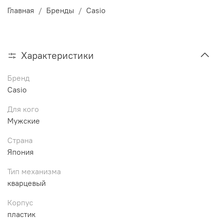
Главная
Бренды
Casio
Характеристики
Бренд
Casio
Для кого
Мужские
Страна
Япония
Тип механизма
кварцевый
Корпус
пластик