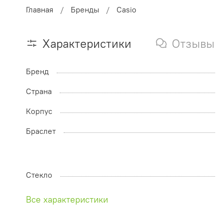
Главная
Бренды
Casio
Характеристики
Отзывы
Бренд
Страна
Корпус
Браслет
Стекло
Все характеристики