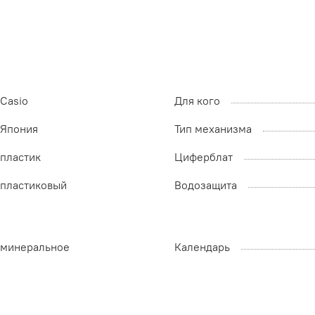
Casio
Для кого
Япония
Тип механизма
пластик
Циферблат
пластиковый
Водозащита
минеральное
Календарь