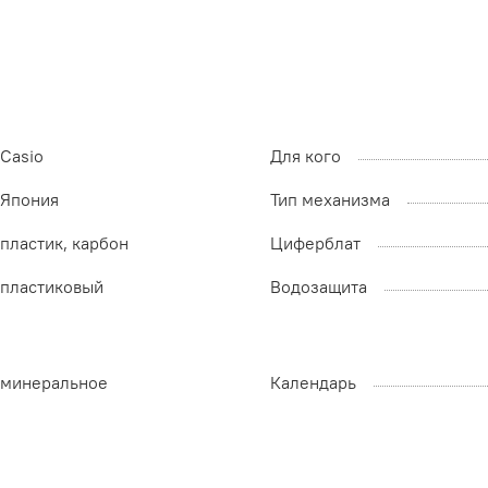
Casio
Для кого
Япония
Тип механизма
пластик, карбон
Циферблат
пластиковый
Водозащита
минеральное
Календарь