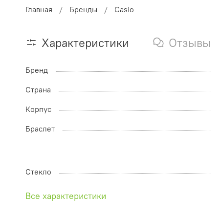
Главная
Бренды
Casio
Характеристики
Отзывы
Бренд
Страна
Корпус
Браслет
Стекло
Все характеристики