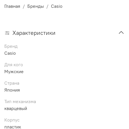
Главная
Бренды
Casio
Характеристики
Бренд
Casio
Для кого
Мужские
Страна
Япония
Тип механизма
кварцевый
Корпус
пластик