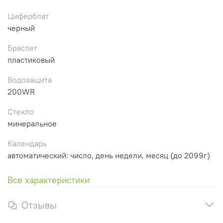
Циферблат
черный
Браслет
пластиковый
Водозащита
200WR
Стекло
минеральное
Календарь
автоматический: число, день недели, месяц (до 2099г)
Все характеристики
Отзывы