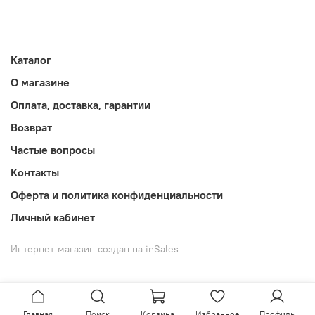
Каталог
О магазине
Оплата, доставка, гарантии
Возврат
Частые вопросы
Контакты
Оферта и политика конфиденциальности
Личный кабинет
Интернет-магазин создан на inSales
Главная
Поиск
Корзина
Избранное
Профиль