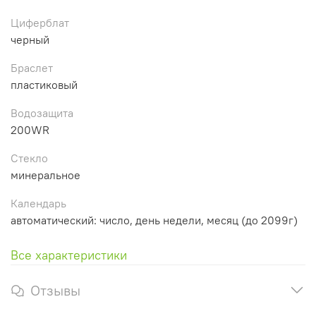
Циферблат
черный
Браслет
пластиковый
Водозащита
200WR
Стекло
минеральное
Календарь
автоматический: число, день недели, месяц (до 2099г)
Все характеристики
Отзывы