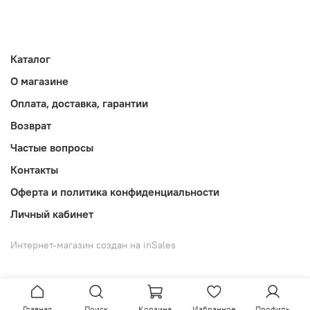
Каталог
О магазине
Оплата, доставка, гарантии
Возврат
Частые вопросы
Контакты
Оферта и политика конфиденциальности
Личный кабинет
Интернет-магазин создан на inSales
Главная
Поиск
Корзина
Избранное
Профиль