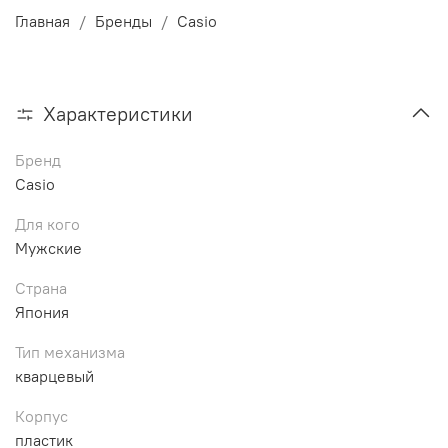
Главная
Бренды
Casio
Характеристики
Бренд
Casio
Для кого
Мужские
Страна
Япония
Тип механизма
кварцевый
Корпус
пластик