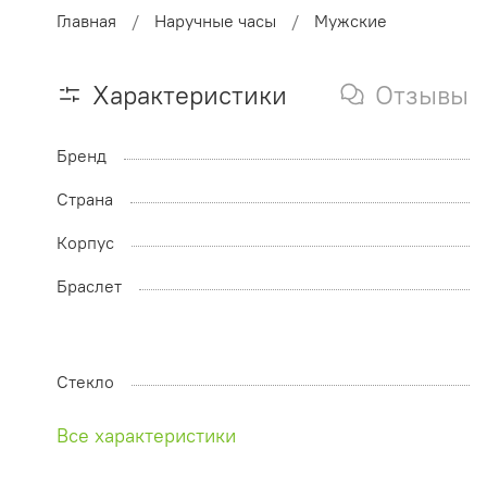
Главная
Наручные часы
Мужские
Характеристики
Отзывы
Бренд
Страна
Корпус
Браслет
Стекло
Все характеристики