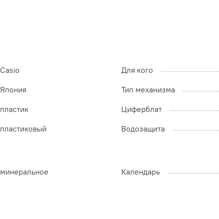
Casio
Для кого
Япония
Тип механизма
пластик
Циферблат
пластиковый
Водозащита
минеральное
Календарь