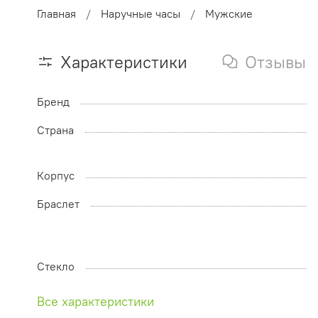
Главная
Наручные часы
Мужские
Характеристики
Отзывы
Бренд
Страна
Корпус
Браслет
Стекло
Все характеристики