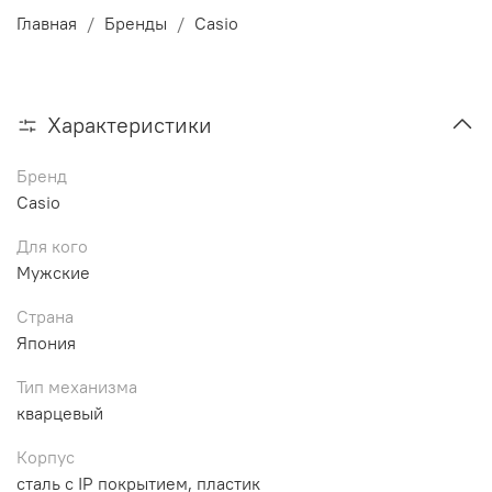
Главная
Бренды
Casio
Характеристики
Бренд
Casio
Для кого
Мужские
Страна
Япония
Тип механизма
кварцевый
Корпус
сталь с IP покрытием, пластик