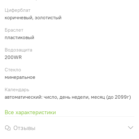
Циферблат
коричневый, золотистый
Браслет
пластиковый
Водозащита
200WR
Стекло
минеральное
Календарь
автоматический: число, день недели, месяц (до 2099г)
Все характеристики
Отзывы