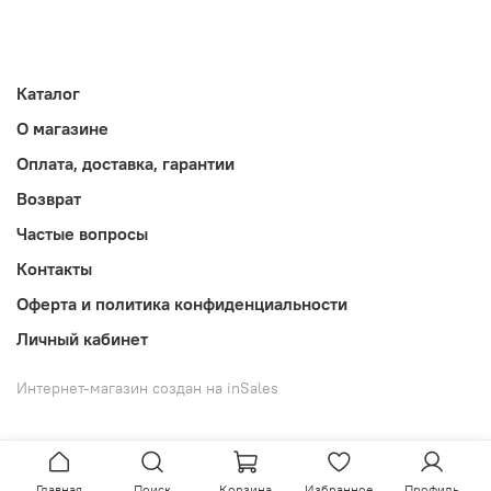
Каталог
О магазине
Оплата, доставка, гарантии
Возврат
Частые вопросы
Контакты
Оферта и политика конфиденциальности
Личный кабинет
Интернет-магазин создан на inSales
Главная
Поиск
Корзина
Избранное
Профиль