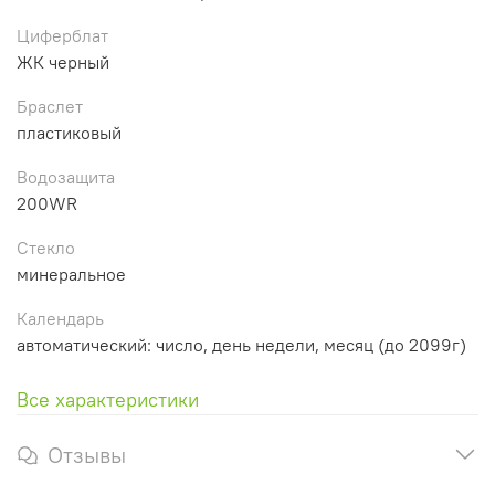
Циферблат
ЖК черный
Браслет
пластиковый
Водозащита
200WR
Стекло
минеральное
Календарь
автоматический: число, день недели, месяц (до 2099г)
Все характеристики
Отзывы