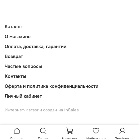
Каталог
О магазине
Оплата, доставка, гарантии
Возврат
Частые вопросы
Контакты
Оферта и политика конфиденциальности
Личный кабинет
Интернет-магазин создан на inSales
Главная
Поиск
Корзина
Избранное
Профиль