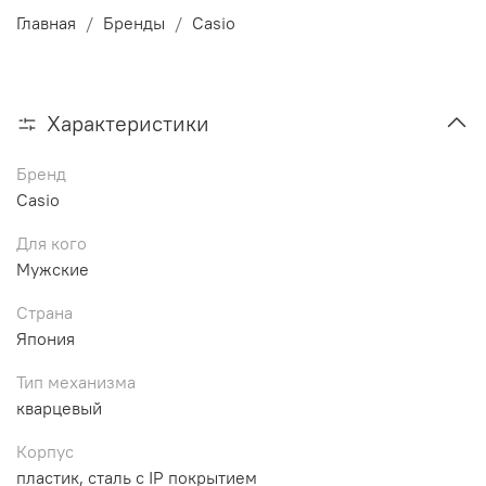
Главная
Бренды
Casio
Характеристики
Бренд
Casio
Для кого
Мужские
Страна
Япония
Тип механизма
кварцевый
Корпус
пластик, сталь с IP покрытием