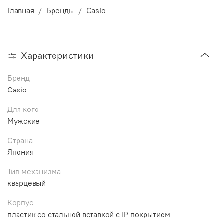
Главная
Бренды
Casio
Характеристики
Бренд
Casio
Для кого
Мужские
Страна
Япония
Тип механизма
кварцевый
Корпус
пластик со стальной вставкой с IP покрытием