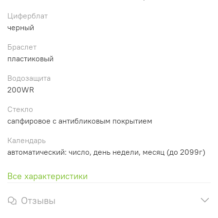
Циферблат
черный
Браслет
пластиковый
Водозащита
200WR
Стекло
сапфировое с антибликовым покрытием
Календарь
автоматический: число, день недели, месяц (до 2099г)
Все характеристики
Отзывы