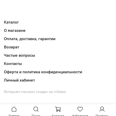
Каталог
О магазине
Оплата, доставка, гарантии
Возврат
Частые вопросы
Контакты
Оферта и политика конфиденциальности
Личный кабинет
Интернет-магазин создан на inSales
Главная
Поиск
Корзина
Избранное
Профиль