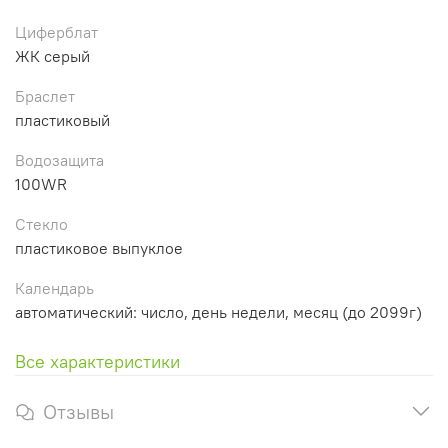
Циферблат
ЖК серый
Браслет
пластиковый
Водозащита
100WR
Стекло
пластиковое выпуклое
Календарь
автоматический: число, день недели, месяц (до 2099г)
Все характеристики
Отзывы