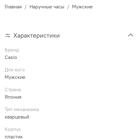
Главная
Наручные часы
Мужские
Характеристики
Бренд
Casio
Для кого
Мужские
Страна
Япония
Тип механизма
кварцевый
Корпус
пластик