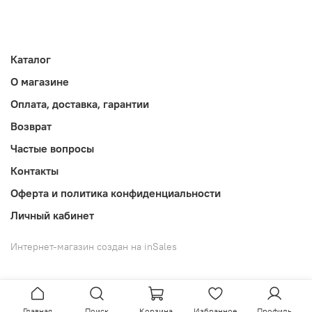
Каталог
О магазине
Оплата, доставка, гарантии
Возврат
Частые вопросы
Контакты
Оферта и политика конфиденциальности
Личный кабинет
Интернет-магазин создан на inSales
Главная
Поиск
Корзина
Избранное
Профиль