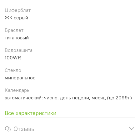
Циферблат
ЖК серый
Браслет
титановый
Водозащита
100WR
Стекло
минеральное
Календарь
автоматический: число, день недели, месяц (до 2099г)
Все характеристики
Отзывы