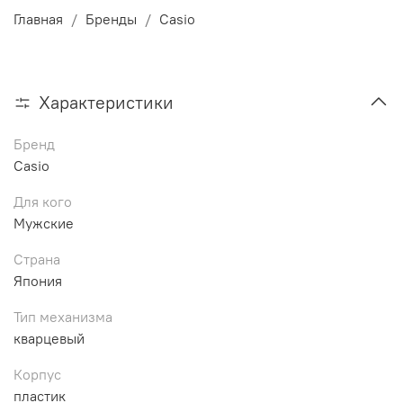
Главная
Бренды
Casio
Характеристики
Бренд
Casio
Для кого
Мужские
Страна
Япония
Тип механизма
кварцевый
Корпус
пластик