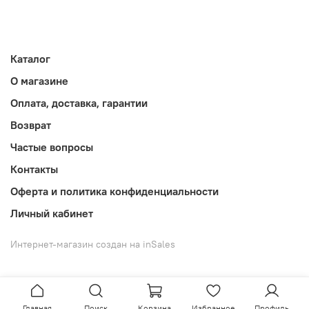
Каталог
О магазине
Оплата, доставка, гарантии
Возврат
Частые вопросы
Контакты
Оферта и политика конфиденциальности
Личный кабинет
Интернет-магазин создан на inSales
Главная
Поиск
Корзина
Избранное
Профиль