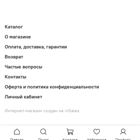
Каталог
О магазине
Оплата, доставка, гарантии
Возврат
Частые вопросы
Контакты
Оферта и политика конфиденциальности
Личный кабинет
Интернет-магазин создан на inSales
Главная
Поиск
Корзина
Избранное
Профиль