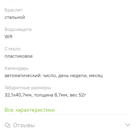
Браслет
стальной
Водозащита
WR
Стекло
пластиковое
Календарь
автоматический: число, день недели, месяц
Габаритные размеры
32,1х40,7мм, толщина 8,7мм, вес 52г
Все характеристики
Отзывы