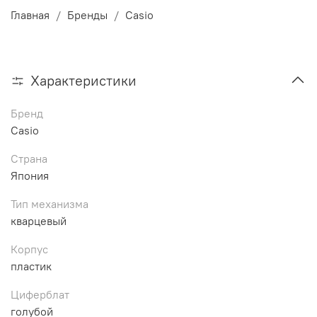
Главная
Бренды
Casio
Характеристики
Бренд
Casio
Страна
Япония
Тип механизма
кварцевый
Корпус
пластик
Циферблат
голубой