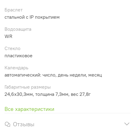
Браслет
стальной с IP покрытием
Водозащита
WR
Стекло
пластиковое
Календарь
автоматический: число, день недели, месяц
Габаритные размеры
24,6x30,3мм, толщина 7,3мм, вес 27,8г
Все характеристики
Отзывы