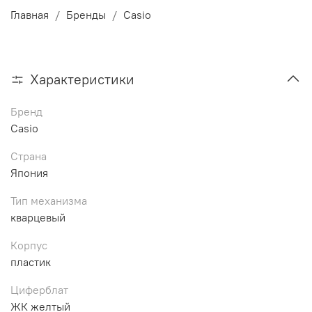
Главная
Бренды
Casio
Характеристики
Бренд
Casio
Страна
Япония
Тип механизма
кварцевый
Корпус
пластик
Циферблат
ЖК желтый