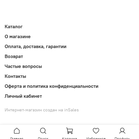
Каталог
О магазине
Оплата, доставка, гарантии
Возврат
Частые вопросы
Контакты
Оферта и политика конфиденциальности
Личный кабинет
Интернет-магазин создан на inSales
Главная
Поиск
Корзина
Избранное
Профиль