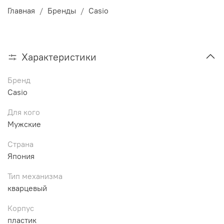
Главная
Бренды
Casio
Характеристики
Бренд
Casio
Для кого
Мужские
Страна
Япония
Тип механизма
кварцевый
Корпус
пластик