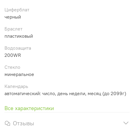
Циферблат
черный
Браслет
пластиковый
Водозащита
200WR
Стекло
минеральное
Календарь
автоматический: число, день недели, месяц (до 2099г)
Все характеристики
Отзывы