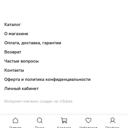
Каталог
О магазине
Оплата, доставка, гарантии
Возврат
Частые вопросы
Контакты
Оферта и политика конфиденциальности
Личный кабинет
Интернет-магазин создан на inSales
Главная
Поиск
Корзина
Избранное
Профиль