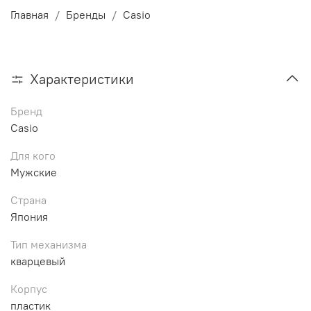
Главная
Бренды
Casio
Характеристики
Бренд
Casio
Для кого
Мужские
Страна
Япония
Тип механизма
кварцевый
Корпус
пластик