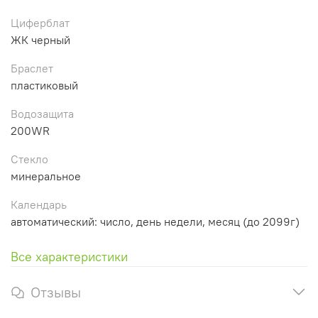
Циферблат
ЖК черный
Браслет
пластиковый
Водозащита
200WR
Стекло
минеральное
Календарь
автоматический: число, день недели, месяц (до 2099г)
Все характеристики
Отзывы