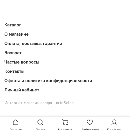
Каталог
О магазине
Оплата, доставка, гарантии
Возврат
Частые вопросы
Контакты
Оферта и политика конфиденциальности
Личный кабинет
Интернет-магазин создан на inSales
Главная
Поиск
Корзина
Избранное
Профиль